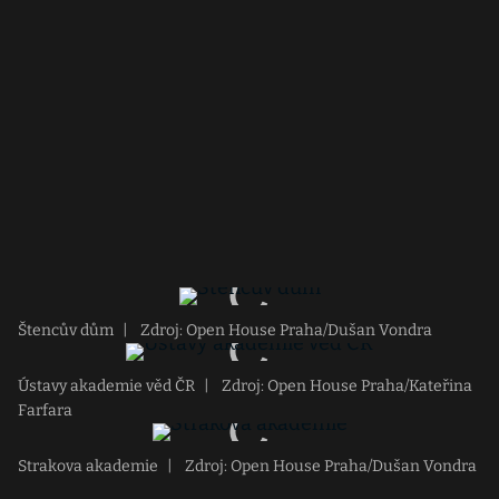
Štencův dům
|
Zdroj: Open House Praha/Dušan Vondra
Ústavy akademie věd ČR
|
Zdroj: Open House Praha/Kateřina
Farfara
Strakova akademie
|
Zdroj: Open House Praha/Dušan Vondra