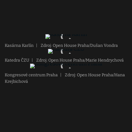
Kasárna Karlín
|
Zdroj: Open House Praha/Dušan Vondra
Katedra ČZU
|
Zdroj: Open House Praha/Marie Hendrychová
Kongresové centrum Praha
|
Zdroj: Open House Praha/Hana
Krejbichová