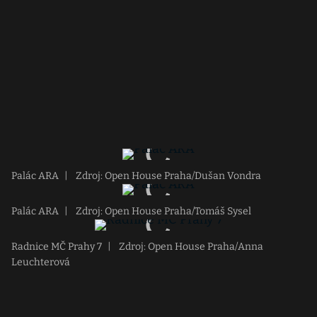
Palác ARA
|
Zdroj: Open House Praha/Dušan Vondra
Palác ARA
|
Zdroj: Open House Praha/Tomáš Sysel
Radnice MČ Prahy 7
|
Zdroj: Open House Praha/Anna
Leuchterová