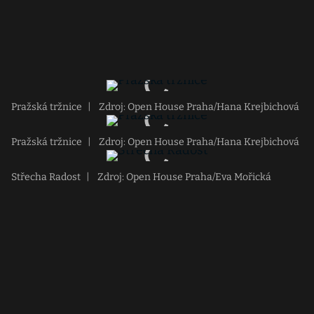
Pražská tržnice
|
Zdroj: Open House Praha/Hana Krejbichová
Pražská tržnice
|
Zdroj: Open House Praha/Hana Krejbichová
Střecha Radost
|
Zdroj: Open House Praha/Eva Mořická