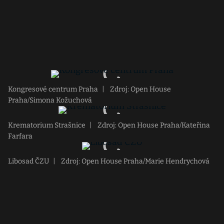
Kongresové centrum Praha
|
Zdroj: Open House
Praha/Simona Kožuchová
Krematorium Strašnice
|
Zdroj: Open House Praha/Kateřina
Farfara
Libosad ČZU
|
Zdroj: Open House Praha/Marie Hendrychová