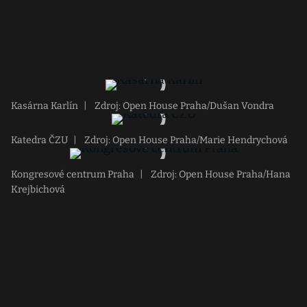
Kasárna Karlín
|
Zdroj: Open House Praha/Dušan Vondra
Katedra ČZU
|
Zdroj: Open House Praha/Marie Hendrychová
Kongresové centrum Praha
|
Zdroj: Open House Praha/Hana
Krejbichová