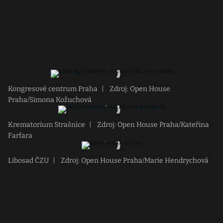
Kongresové centrum Praha
|
Zdroj: Open House
Praha/Simona Kožuchová
Krematorium Strašnice
|
Zdroj: Open House Praha/Kateřina
Farfara
Libosad ČZU
|
Zdroj: Open House Praha/Marie Hendrychová