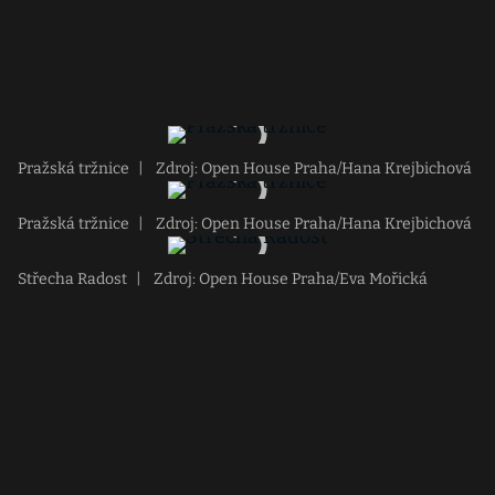
Pražská tržnice
|
Zdroj: Open House Praha/Hana Krejbichová
Pražská tržnice
|
Zdroj: Open House Praha/Hana Krejbichová
Střecha Radost
|
Zdroj: Open House Praha/Eva Mořická