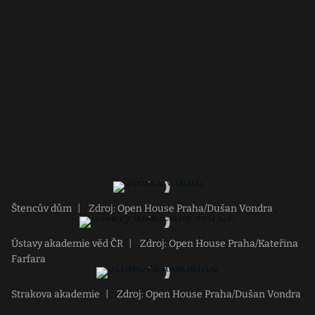
Štencův dům
|
Zdroj: Open House Praha/Dušan Vondra
Ústavy akademie věd ČR
|
Zdroj: Open House Praha/Kateřina
Farfara
Strakova akademie
|
Zdroj: Open House Praha/Dušan Vondra