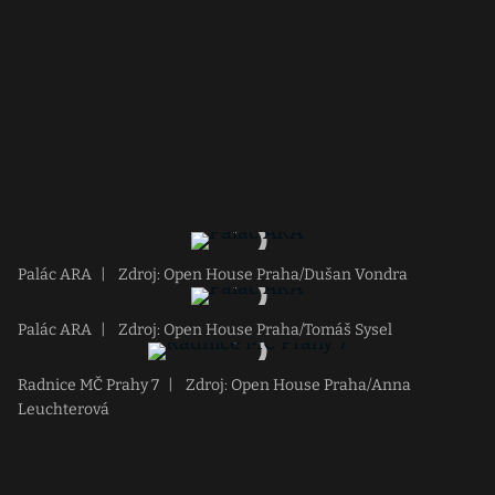
Palác ARA
|
Zdroj: Open House Praha/Dušan Vondra
Palác ARA
|
Zdroj: Open House Praha/Tomáš Sysel
Radnice MČ Prahy 7
|
Zdroj: Open House Praha/Anna
Leuchterová