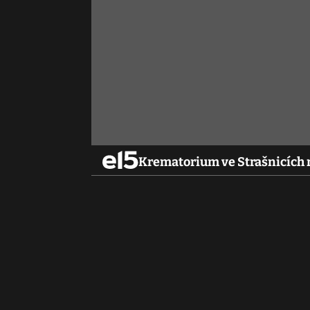
Krematorium ve Strašnicích 