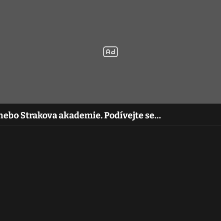
nebo Strakova akademie. Podívejte se…