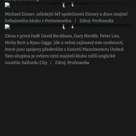
Michael Eisner, někdejší šéf společnosti Disney a dnes majitel
fotbalového klubu v Portsmouthu.
|
Zdroj: Profimedia
Zleva v první řadě David Beckham, Gary Neville, Peter Lim,
Nicky Butt a Ryan Giggs. Jde o velmi zajímavý mix osobností,
které jsou spojeny především s historií Manchesteru United.
Tato skupina je ovšem nyní majiteli klubu nižší anglické
soutěže Salfordu City.
|
Zdroj: Profimedia