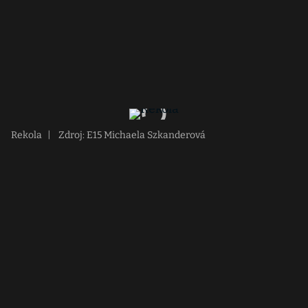
Rekola
|
Zdroj: E15 Michaela Szkanderová