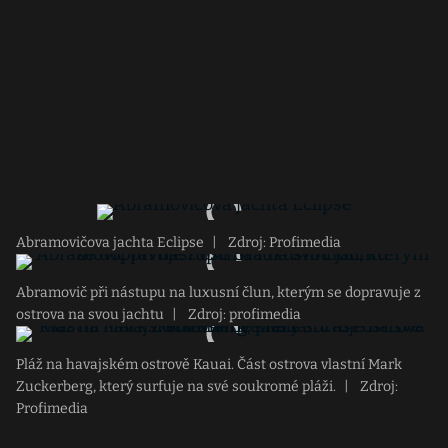
Abramovičova jachta Eclipse
|
Zdroj: Profimedia
Abramovič při nástupu na luxusní člun, kterým se dopravuje z
ostrova na svou jachtu
|
Zdroj: profimedia
Pláž na havajském ostrově Kauai. Část ostrova vlastní Mark
Zuckerberg, který surfuje na své soukromé pláži.
|
Zdroj:
Profimedia