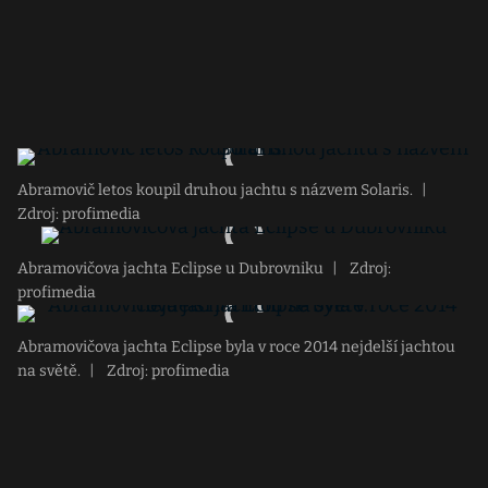
Abramovič letos koupil druhou jachtu s názvem Solaris.
|
Zdroj: profimedia
Abramovičova jachta Eclipse u Dubrovniku
|
Zdroj:
profimedia
Abramovičova jachta Eclipse byla v roce 2014 nejdelší jachtou
na světě.
|
Zdroj: profimedia