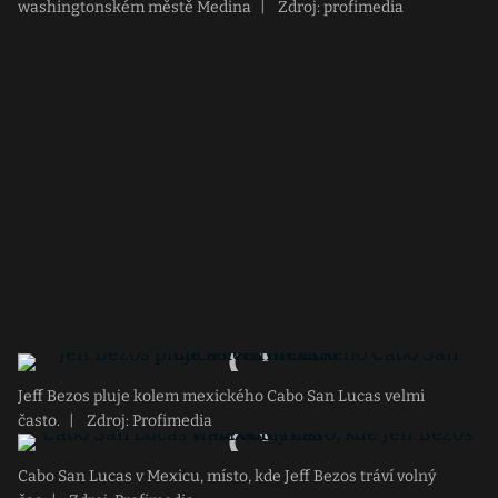
washingtonském městě Medina
|
Zdroj: profimedia
Jeff Bezos pluje kolem mexického Cabo San Lucas velmi
často.
|
Zdroj: Profimedia
Cabo San Lucas v Mexicu, místo, kde Jeff Bezos tráví volný