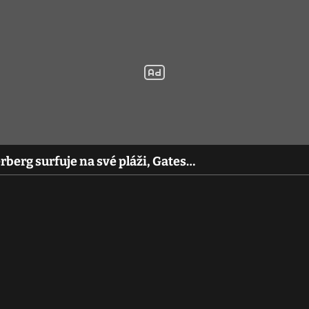
rberg surfuje na své pláži, Gates…