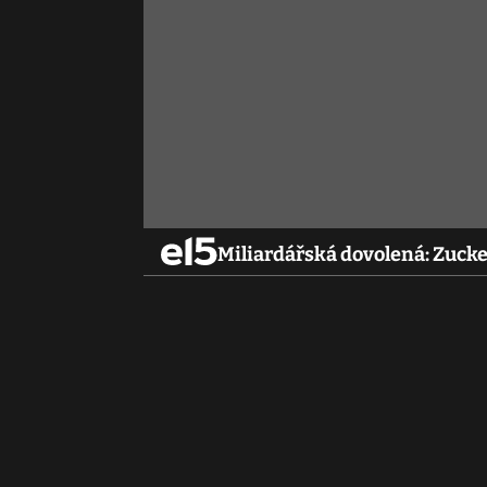
Miliardářská dovolená: Zucke