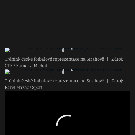
Trénink české fotbalové reprezentace na Strahově
|
Zdroj:
ČTK / Kamaryt Michal
Trénink české fotbalové reprezentace na Strahově
|
Zdroj:
Pavel Mazáč / Sport