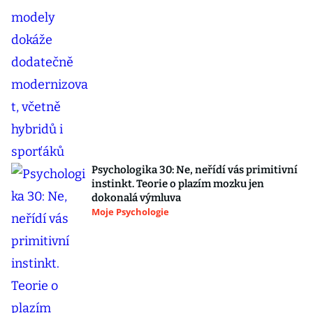
Psychologika 30: Ne, neřídí vás primitivní
instinkt. Teorie o plazím mozku jen
dokonalá výmluva
Moje Psychologie