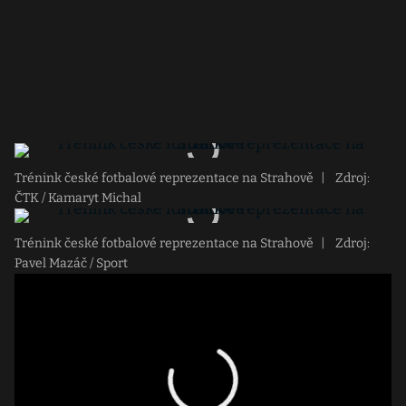
Trénink české fotbalové reprezentace na Strahově
|
Zdroj:
ČTK / Kamaryt Michal
Trénink české fotbalové reprezentace na Strahově
|
Zdroj:
Pavel Mazáč / Sport