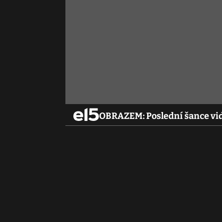
OBRAZEM: Poslední šance vidě