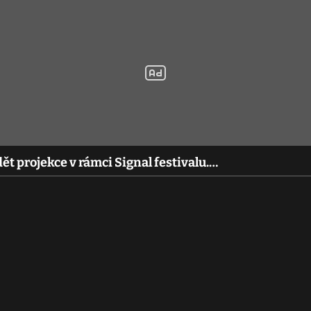
t projekce v rámci Signal festivalu.…