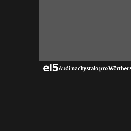
Audi nachystalo pro Wörther