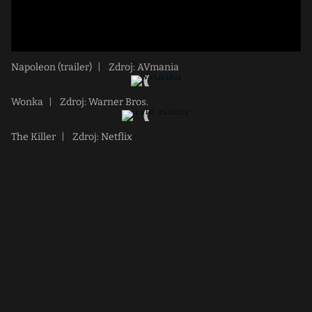
Napoleon (trailer)
|
Zdroj: AVmania
Wonka
|
Zdroj: Warner Bros.
The Killer
|
Zdroj: Netflix