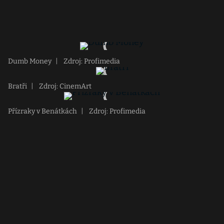
Dumb Money
|
Zdroj: Profimedia
Bratři
|
Zdroj: CinemArt
Přízraky v Benátkách
|
Zdroj: Profimedia