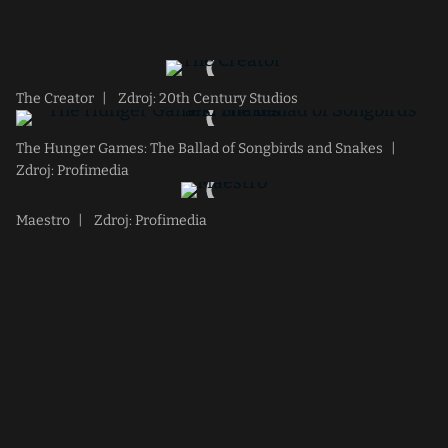
The Creator
|
Zdroj: 20th Century Studios
The Hunger Games: The Ballad of Songbirds and Snakes
|
Zdroj: Profimedia
Maestro
|
Zdroj: Profimedia