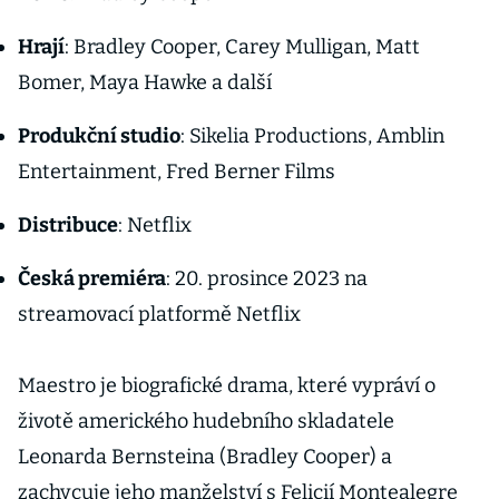
Hrají
: Bradley Cooper, Carey Mulligan, Matt
Bomer, Maya Hawke a další
Produkční studio
: Sikelia Productions, Amblin
Entertainment, Fred Berner Films
Distribuce
: Netflix
Česká premiéra
: 20. prosince 2023 na
streamovací platformě Netflix
Maestro je biografické drama, které vypráví o
životě amerického hudebního skladatele
Leonarda Bernsteina (Bradley Cooper) a
zachycuje jeho manželství s Felicií Montealegre