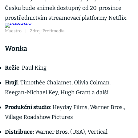
Česku bude snímek dostupný od 20. prosince
prostřednictvím streamovací platformy Netflix.
Maestro
|
Zdroj: Profimedia
Wonka
Režie
: Paul King
Hrají
: Timothée Chalamet, Olivia Colman,
Keegan-Michael Key, Hugh Grant a další
Produkční studio
: Heyday Films, Warner Bros.,
Village Roadshow Pictures
Distribuce:
Warner Bros. (USA), Vertical