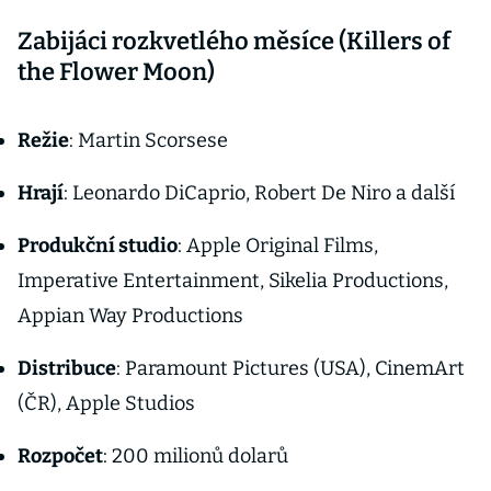
Zabijáci rozkvetlého měsíce (Killers of
the Flower Moon)
Režie
: Martin Scorsese
Hrají
: Leonardo DiCaprio, Robert De Niro a další
Produkční studio
: Apple Original Films,
Imperative Entertainment, Sikelia Productions,
Appian Way Productions
Distribuce
: Paramount Pictures (USA), CinemArt
(ČR), Apple Studios
Rozpočet
: 200 milionů dolarů