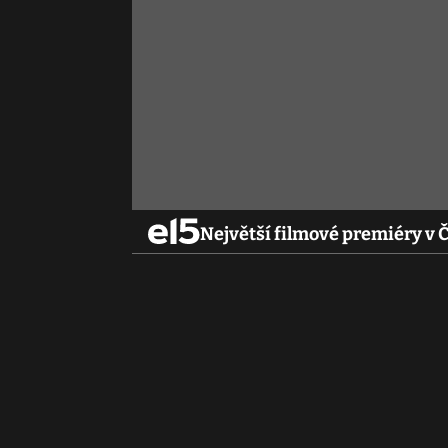
Největší filmové premiéry v 