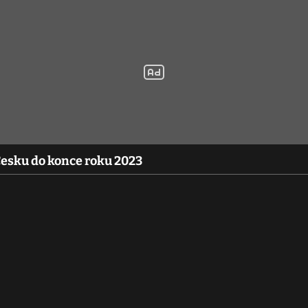
Česku do konce roku 2023