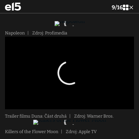
9
/
16
Napoleon
|
Zdroj: Profimedia
Trailer filmu Duna: Část druhá
|
Zdroj: Warner Bros.
Killers of the Flower Moon
|
Zdroj: Apple TV