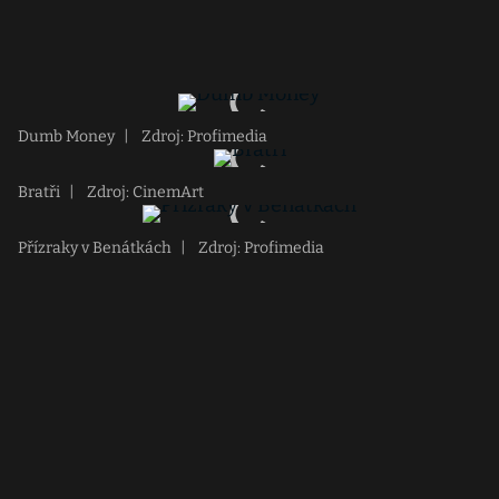
Dumb Money
|
Zdroj: Profimedia
Bratři
|
Zdroj: CinemArt
Přízraky v Benátkách
|
Zdroj: Profimedia