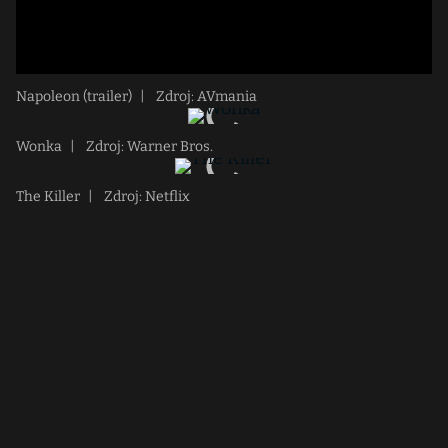
Napoleon (trailer)
|
Zdroj: AVmania
Wonka
|
Zdroj: Warner Bros.
The Killer
|
Zdroj: Netflix