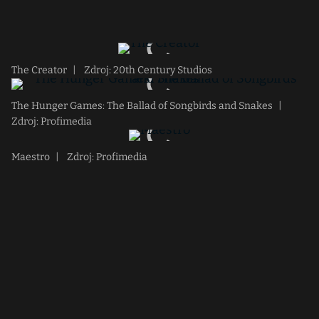
The Creator
|
Zdroj: 20th Century Studios
The Hunger Games: The Ballad of Songbirds and Snakes
|
Zdroj: Profimedia
Maestro
|
Zdroj: Profimedia