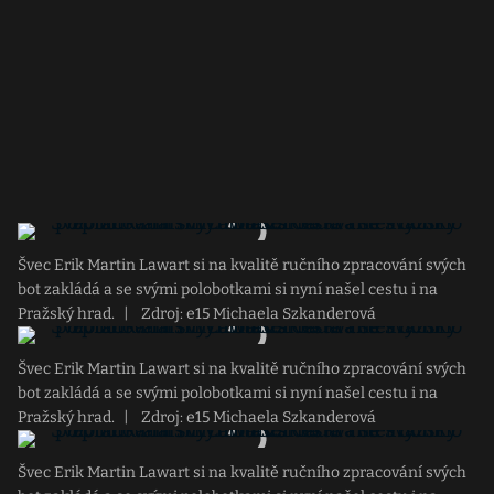
Švec Erik Martin Lawart si na kvalitě ručního zpracování svých
bot zakládá a se svými polobotkami si nyní našel cestu i na
Pražský hrad.
|
Zdroj: e15 Michaela Szkanderová
Švec Erik Martin Lawart si na kvalitě ručního zpracování svých
bot zakládá a se svými polobotkami si nyní našel cestu i na
Pražský hrad.
|
Zdroj: e15 Michaela Szkanderová
Švec Erik Martin Lawart si na kvalitě ručního zpracování svých