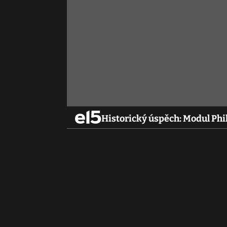
Historický úspěch: Modul Phil