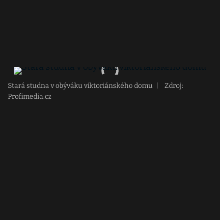
Stará studna v obýváku viktoriánského domu
|
Zdroj:
Profimedia.cz