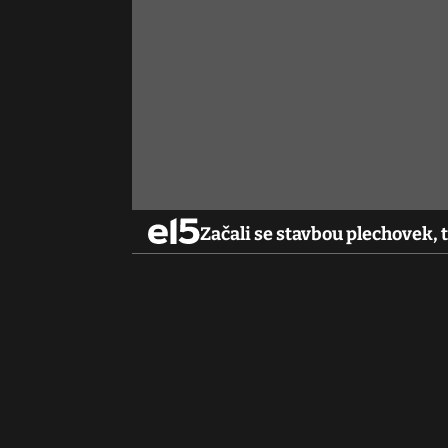
Začali se stavbou plechovek, 