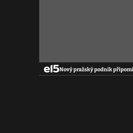
Nový pražský podnik připomí