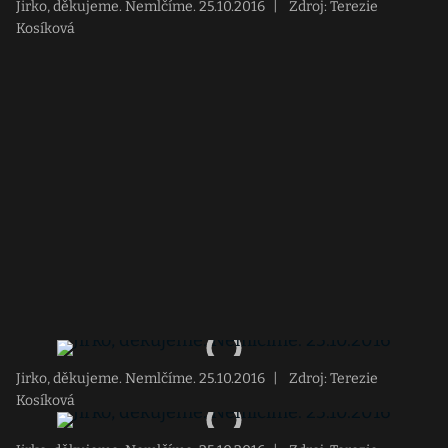
Jirko, děkujeme. Nemlčíme. 25.10.2016
|
Zdroj: Terezie
Kosíková
Jirko, děkujeme. Nemlčíme. 25.10.2016
|
Zdroj: Terezie
Kosíková