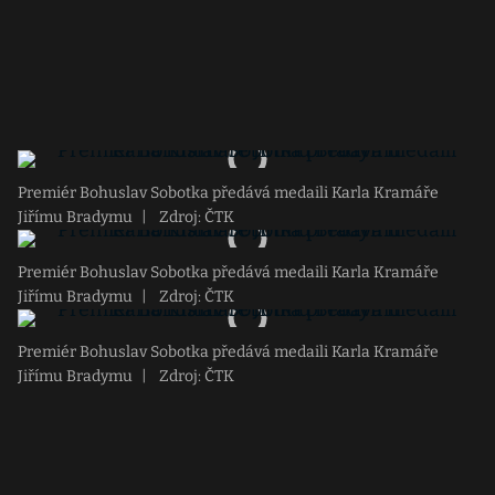
Premiér Bohuslav Sobotka předává medaili Karla Kramáře
Jiřímu Bradymu
|
Zdroj: ČTK
Premiér Bohuslav Sobotka předává medaili Karla Kramáře
Jiřímu Bradymu
|
Zdroj: ČTK
Premiér Bohuslav Sobotka předává medaili Karla Kramáře
Jiřímu Bradymu
|
Zdroj: ČTK