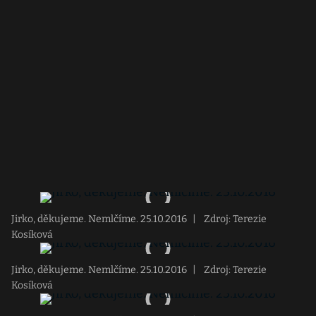
Jirko, děkujeme. Nemlčíme. 25.10.2016
|
Zdroj: Terezie
Kosíková
Jirko, děkujeme. Nemlčíme. 25.10.2016
|
Zdroj: Terezie
Kosíková