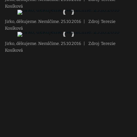
Kosíková
Jirko, děkujeme. Nemlčíme. 25.10.2016
|
Zdroj: Terezie
Kosíková
Jirko, děkujeme. Nemlčíme. 25.10.2016
|
Zdroj: Terezie
Kosíková