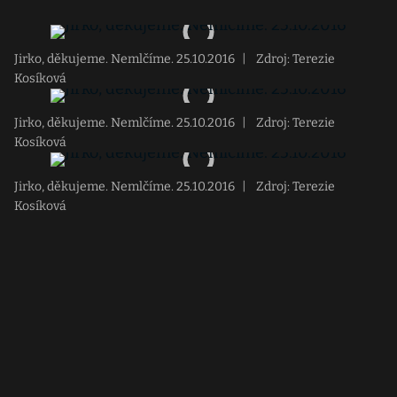
Jirko, děkujeme. Nemlčíme. 25.10.2016
|
Zdroj: Terezie
Kosíková
Jirko, děkujeme. Nemlčíme. 25.10.2016
|
Zdroj: Terezie
Kosíková
Jirko, děkujeme. Nemlčíme. 25.10.2016
|
Zdroj: Terezie
Kosíková