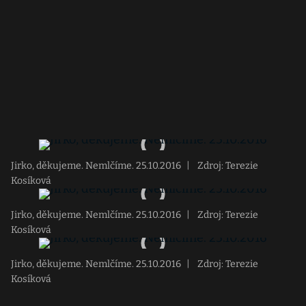
Jirko, děkujeme. Nemlčíme. 25.10.2016
|
Zdroj: Terezie
Kosíková
Jirko, děkujeme. Nemlčíme. 25.10.2016
|
Zdroj: Terezie
Kosíková
Jirko, děkujeme. Nemlčíme. 25.10.2016
|
Zdroj: Terezie
Kosíková