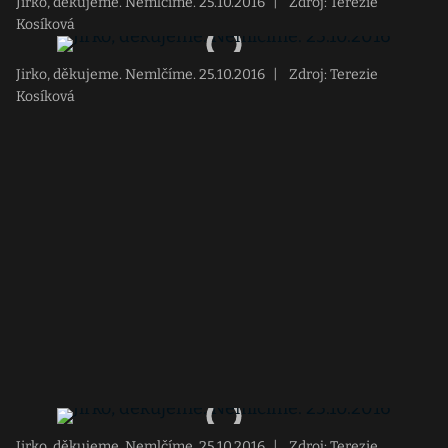
Jirko, děkujeme. Nemlčíme. 25.10.2016
|
Zdroj: Terezie
Kosíková
Jirko, děkujeme. Nemlčíme. 25.10.2016
|
Zdroj: Terezie
Kosíková
Jirko, děkujeme. Nemlčíme. 25.10.2016
|
Zdroj: Terezie