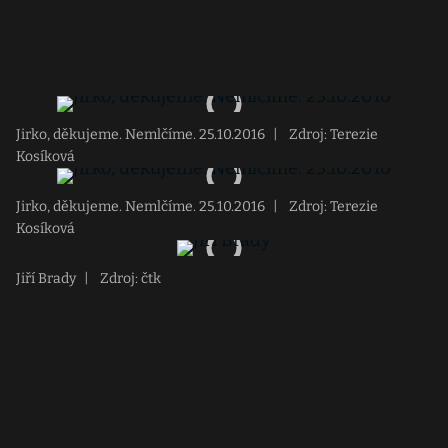
Jirko, děkujeme. Nemlčíme. 25.10.2016
|
Zdroj: Terezie
Kosíková
Jirko, děkujeme. Nemlčíme. 25.10.2016
|
Zdroj: Terezie
Kosíková
Jiří Brady
|
Zdroj: čtk