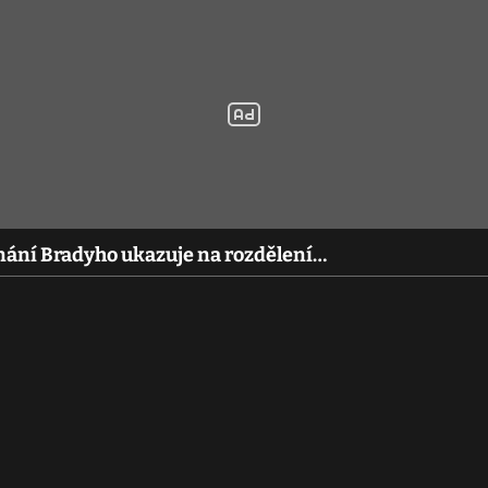
ání Bradyho ukazuje na rozdělení…