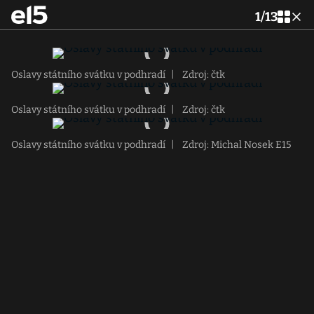
1
/
13
Oslavy státního svátku v podhradí
|
Zdroj: čtk
Oslavy státního svátku v podhradí
|
Zdroj: čtk
Oslavy státního svátku v podhradí
|
Zdroj: Michal Nosek E15