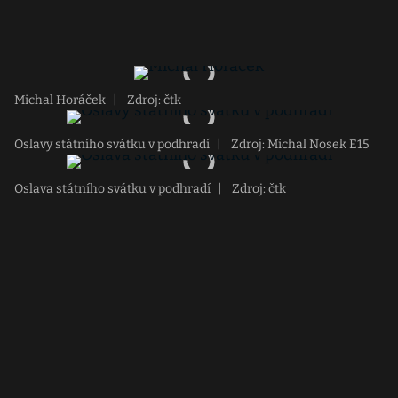
Michal Horáček
|
Zdroj: čtk
Oslavy státního svátku v podhradí
|
Zdroj: Michal Nosek E15
Oslava státního svátku v podhradí
|
Zdroj: čtk