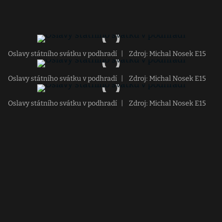
Oslavy státního svátku v podhradí
|
Zdroj: Michal Nosek E15
Oslavy státního svátku v podhradí
|
Zdroj: Michal Nosek E15
Oslavy státního svátku v podhradí
|
Zdroj: Michal Nosek E15