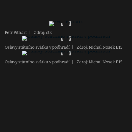
Petr Pithart
|
Zdroj: čtk
Oslavy státního svátku v podhradí
|
Zdroj: Michal Nosek E15
Oslavy státního svátku v podhradí
|
Zdroj: Michal Nosek E15