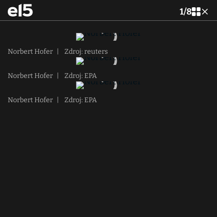
1
/
8
Norbert Hofer
|
Zdroj: reuters
Norbert Hofer
|
Zdroj: EPA
Norbert Hofer
|
Zdroj: EPA