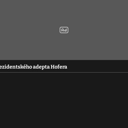
rezidentského adepta Hofera