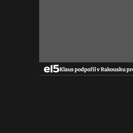
Klaus podpořil v Rakousku p