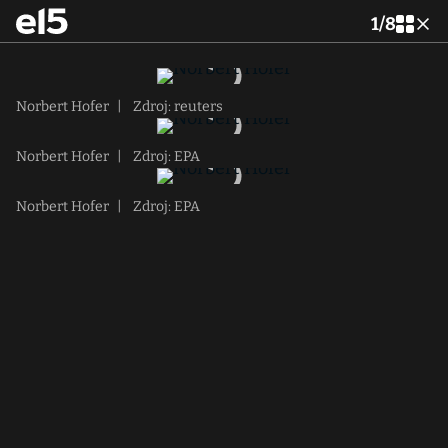
1
/
8
Norbert Hofer
|
Zdroj: reuters
Norbert Hofer
|
Zdroj: EPA
Norbert Hofer
|
Zdroj: EPA