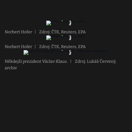
Norbert Hofer
|
Zdroj: ČTK, Reuters, EPA
Norbert Hofer
|
Zdroj: ČTK, Reuters, EPA
Někdejší prezident Václav Klaus.
|
Zdroj: Lukáš Červený,
archiv