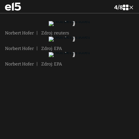
4
/
8
Norbert Hofer
|
Zdroj: reuters
Norbert Hofer
|
Zdroj: EPA
Norbert Hofer
|
Zdroj: EPA