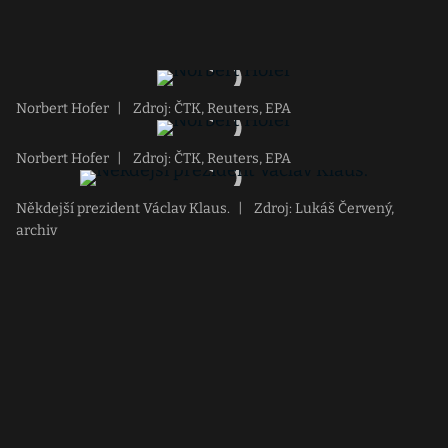
Norbert Hofer
|
Zdroj: ČTK, Reuters, EPA
Norbert Hofer
|
Zdroj: ČTK, Reuters, EPA
Někdejší prezident Václav Klaus.
|
Zdroj: Lukáš Červený,
archiv