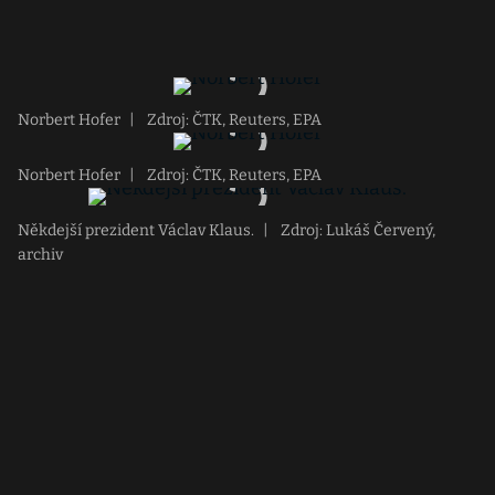
Norbert Hofer
|
Zdroj: ČTK, Reuters, EPA
Norbert Hofer
|
Zdroj: ČTK, Reuters, EPA
Někdejší prezident Václav Klaus.
|
Zdroj: Lukáš Červený,
archiv