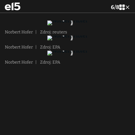
6
/
8
Norbert Hofer
|
Zdroj: reuters
Norbert Hofer
|
Zdroj: EPA
Norbert Hofer
|
Zdroj: EPA