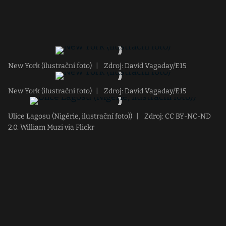
New York (ilustrační foto)
|
Zdroj: David Vagaday/E15
New York (ilustrační foto)
|
Zdroj: David Vagaday/E15
Ulice Lagosu (Nigérie, ilustrační foto))
|
Zdroj: CC BY-NC-ND
2.0: William Muzi via Flickr