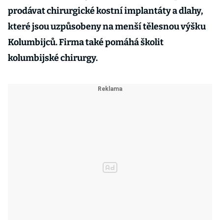
prodávat chirurgické kostní implantáty a dlahy,
které jsou uzpůsobeny na menší tělesnou výšku
Kolumbijců. Firma také pomáhá školit
kolumbijské chirurgy.