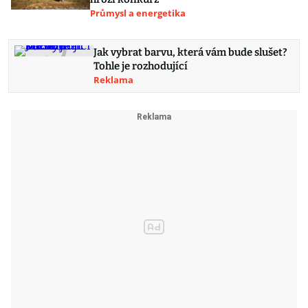
Průmysl a energetika
Jak vybrat barvu, která vám bude slušet?
Tohle je rozhodující
Reklama