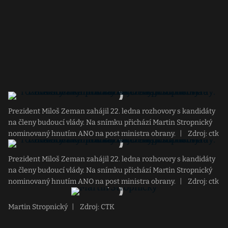
Prezident Miloš Zeman zahájil 22. ledna rozhovory s kandidáty
na členy budoucí vlády. Na snímku přichází Martin Stropnický
nominovaný hnutím ANO na post ministra obrany.
|
Zdroj: ctk
Prezident Miloš Zeman zahájil 22. ledna rozhovory s kandidáty
na členy budoucí vlády. Na snímku přichází Martin Stropnický
nominovaný hnutím ANO na post ministra obrany.
|
Zdroj: ctk
Martin Stropnický
|
Zdroj: CTK