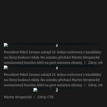
Prezident Miloš Zeman zahájil 22. ledna rozhovory s kandidáty
na členy budoucí vlády. Na snímku přichází Martin Stropnický
nominovaný hnutím ANO na post ministra obrany.
|
Zdroj: ctk
Prezident Miloš Zeman zahájil 22. ledna rozhovory s kandidáty
na členy budoucí vlády. Na snímku přichází Martin Stropnický
nominovaný hnutím ANO na post ministra obrany.
|
Zdroj: ctk
Martin Stropnický
|
Zdroj: CTK