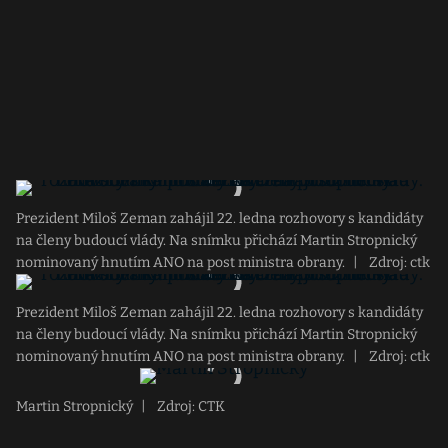
Prezident Miloš Zeman zahájil 22. ledna rozhovory s kandidáty
na členy budoucí vlády. Na snímku přichází Martin Stropnický
nominovaný hnutím ANO na post ministra obrany.
|
Zdroj: ctk
Prezident Miloš Zeman zahájil 22. ledna rozhovory s kandidáty
na členy budoucí vlády. Na snímku přichází Martin Stropnický
nominovaný hnutím ANO na post ministra obrany.
|
Zdroj: ctk
Martin Stropnický
|
Zdroj: CTK