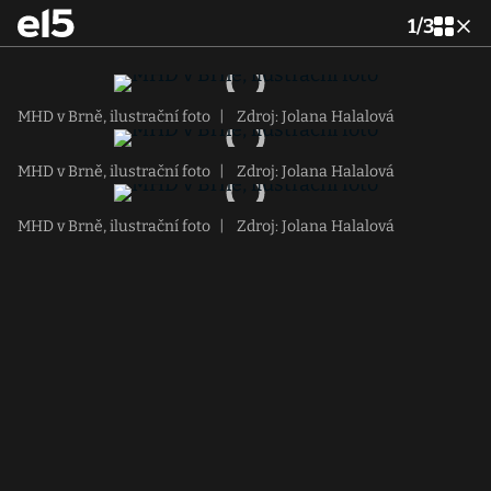
1
/
3
MHD v Brně, ilustrační foto
|
Zdroj: Jolana Halalová
MHD v Brně, ilustrační foto
|
Zdroj: Jolana Halalová
MHD v Brně, ilustrační foto
|
Zdroj: Jolana Halalová