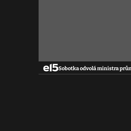
Sobotka odvolá ministra prů