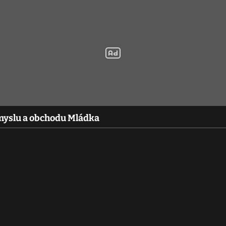
myslu a obchodu Mládka