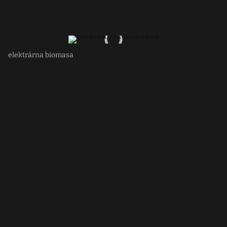
elektrárna biomasa