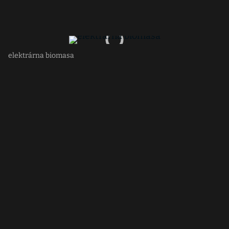
elektrárna biomasa