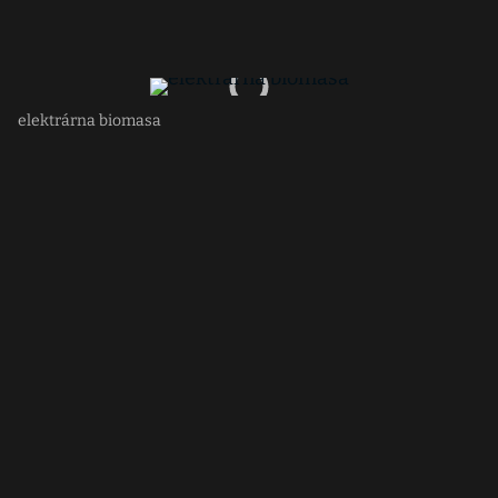
elektrárna biomasa