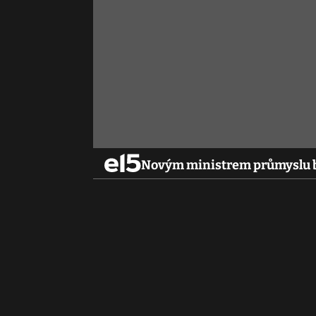
Novým ministrem průmyslu bu