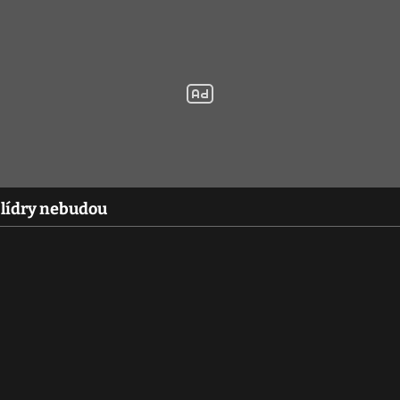
 lídry nebudou