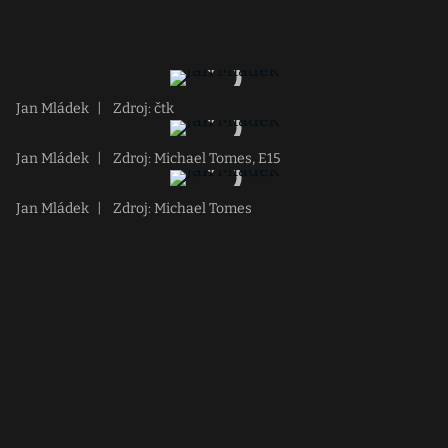
Jan Mládek
|
Zdroj: čtk
Jan Mládek
|
Zdroj: Michael Tomes, E15
Jan Mládek
|
Zdroj: Michael Tomes