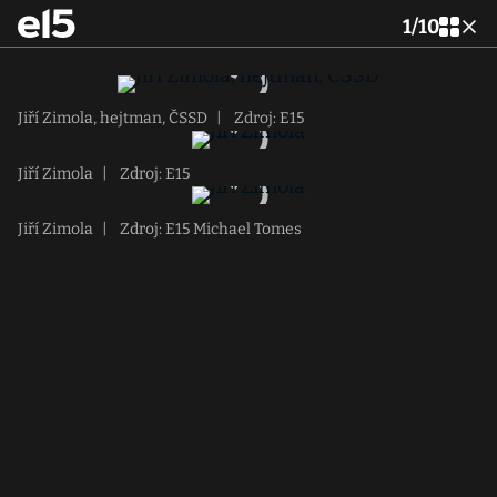
1
/
10
Jiří Zimola, hejtman, ČSSD
|
Zdroj: E15
Jiří Zimola
|
Zdroj: E15
Jiří Zimola
|
Zdroj: E15 Michael Tomes