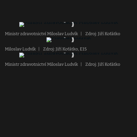
Ministr zdravotnictví Miloslav Ludvík
|
Zdroj: Jiří Koťátko
Miloslav Ludvík
|
Zdroj: Jiří Koťátko, E15
Ministr zdravotnictví Miloslav Ludvík
|
Zdroj: Jiří Koťátko