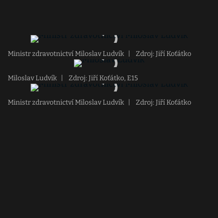
Ministr zdravotnictví Miloslav Ludvík
|
Zdroj: Jiří Koťátko
Miloslav Ludvík
|
Zdroj: Jiří Koťátko, E15
Ministr zdravotnictví Miloslav Ludvík
|
Zdroj: Jiří Koťátko