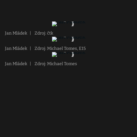
Jan Mládek
|
Zdroj: čtk
Jan Mládek
|
Zdroj: Michael Tomes, E15
Jan Mládek
|
Zdroj: Michael Tomes