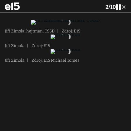
2
/
10
Jiří Zimola, hejtman, ČSSD
|
Zdroj: E15
Jiří Zimola
|
Zdroj: E15
Jiří Zimola
|
Zdroj: E15 Michael Tomes