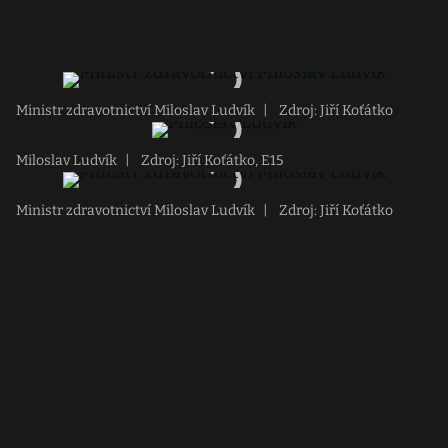
Ministr zdravotnictví Miloslav Ludvík
|
Zdroj: Jiří Koťátko
Miloslav Ludvík
|
Zdroj: Jiří Koťátko, E15
Ministr zdravotnictví Miloslav Ludvík
|
Zdroj: Jiří Koťátko