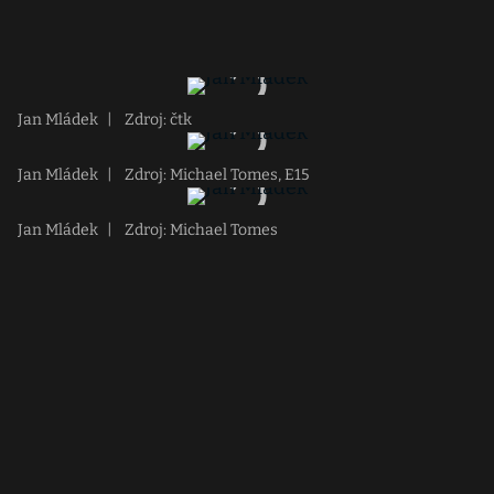
Jan Mládek
|
Zdroj: čtk
Jan Mládek
|
Zdroj: Michael Tomes, E15
Jan Mládek
|
Zdroj: Michael Tomes