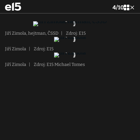
4
/
10
Jiří Zimola, hejtman, ČSSD
|
Zdroj: E15
Jiří Zimola
|
Zdroj: E15
Jiří Zimola
|
Zdroj: E15 Michael Tomes