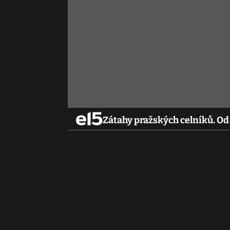
Zátahy pražských celníků. Od 