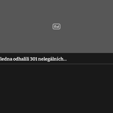
ledna odhalili 301 nelegálních…