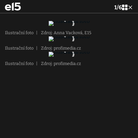
1
/
6
Ilustrační foto
|
Zdroj: Anna Vacková, E15
Ilustrační foto
|
Zdroj: profimedia.cz
Ilustrační foto
|
Zdroj: profimedia.cz