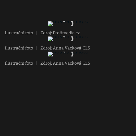
Ilustrační foto
|
Zdroj: Profimedia.cz
Ilustrační foto
|
Zdroj: Anna Vacková, E15
Ilustrační foto
|
Zdroj: Anna Vacková, E15