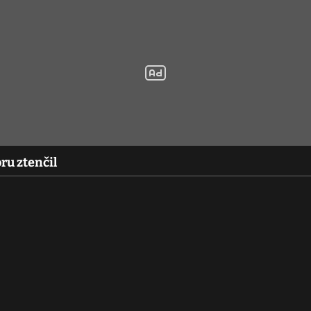
ru ztenčil