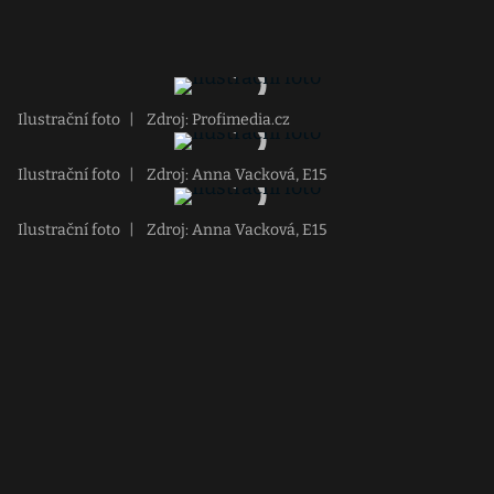
Ilustrační foto
|
Zdroj: Profimedia.cz
Ilustrační foto
|
Zdroj: Anna Vacková, E15
Ilustrační foto
|
Zdroj: Anna Vacková, E15