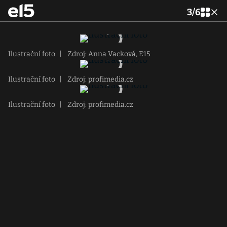
3
/
6
Ilustrační foto
|
Zdroj: Anna Vacková, E15
Ilustrační foto
|
Zdroj: profimedia.cz
Ilustrační foto
|
Zdroj: profimedia.cz