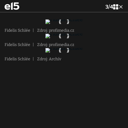
3
/
4
Fidelis Schlée
|
Zdroj: profimedia.cz
Fidelis Schlée
|
Zdroj: profimedia.cz
Fidelis Schlée
|
Zdroj: Archív