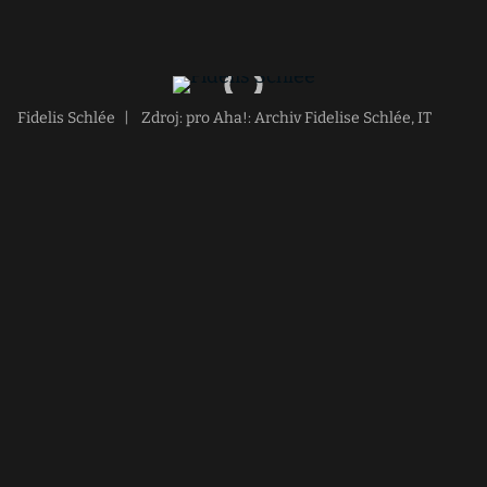
Fidelis Schlée
|
Zdroj: pro Aha!: Archiv Fidelise Schlée, IT