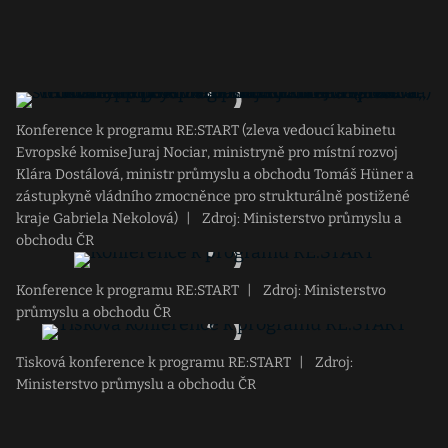
Konference k programu RE:START (zleva vedoucí kabinetu
Evropské komiseJuraj Nociar, ministryně pro místní rozvoj
Klára Dostálová, ministr průmyslu a obchodu Tomáš Hüner a
zástupkyně vládního zmocněnce pro strukturálně postižené
kraje Gabriela Nekolová)
|
Zdroj: Ministerstvo průmyslu a
obchodu ČR
Konference k programu RE:START
|
Zdroj: Ministerstvo
průmyslu a obchodu ČR
Tisková konference k programu RE:START
|
Zdroj:
Ministerstvo průmyslu a obchodu ČR